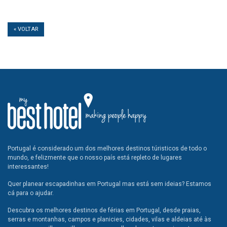
« VOLTAR
Portugal é considerado um dos melhores destinos túristicos de todo o
mundo, e felizmente que o nosso país está repleto de lugares
interessantes!
Quer planear escapadinhas em Portugal mas está sem ideias? Estamos
cá para o ajudar.
Descubra os melhores destinos de férias em Portugal, desde praias,
serras e montanhas, campos e planicies, cidades, vilas e aldeias até às