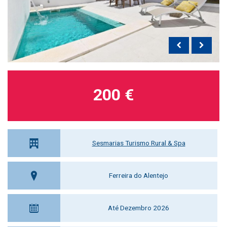
200 €
Sesmarias Turismo Rural & Spa
Ferreira do Alentejo
Até Dezembro 2026