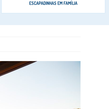
ESCAPADINHAS EM FAMÍLIA