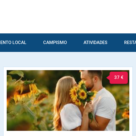
ENTO LOCAL
CAMPISMO
ATIVIDADES
REST
37 €