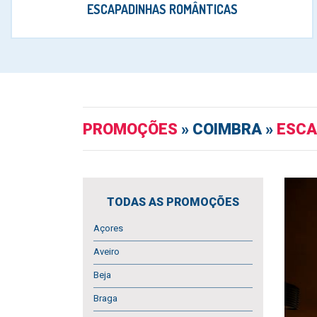
ESCAPADINHAS ROMÂNTICAS
PROMOÇÕES
» COIMBRA »
ESCA
TODAS AS PROMOÇÕES
Açores
Aveiro
Beja
Braga