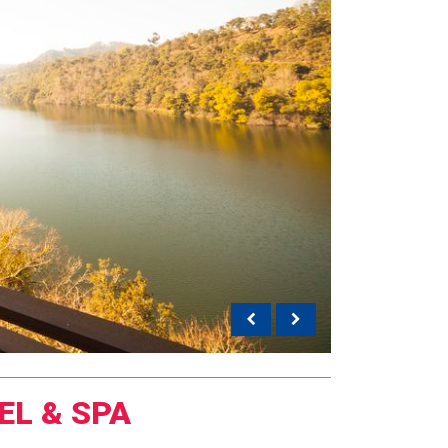
EL & SPA