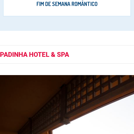
FIM DE SEMANA ROMÂNTICO
PADINHA HOTEL & SPA