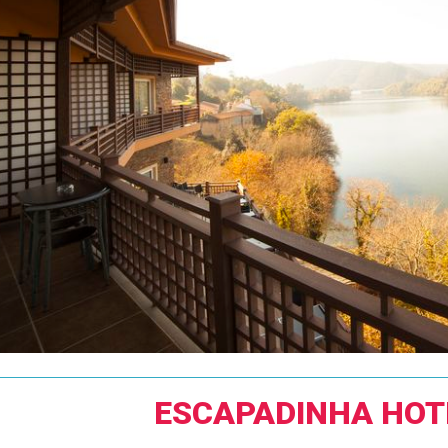
ESCAPADINHA HOT