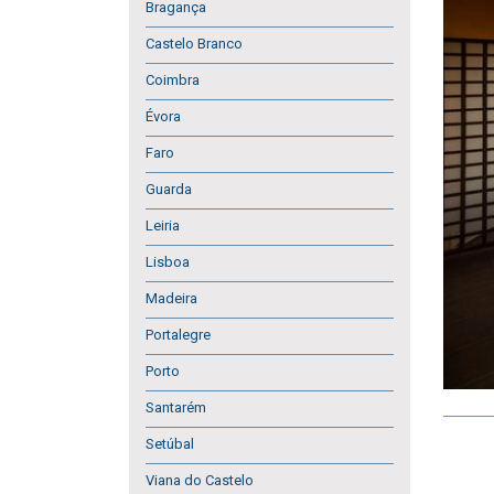
Bragança
Castelo Branco
Coimbra
Évora
Faro
Guarda
Leiria
Lisboa
Madeira
Portalegre
Porto
Santarém
Setúbal
Viana do Castelo