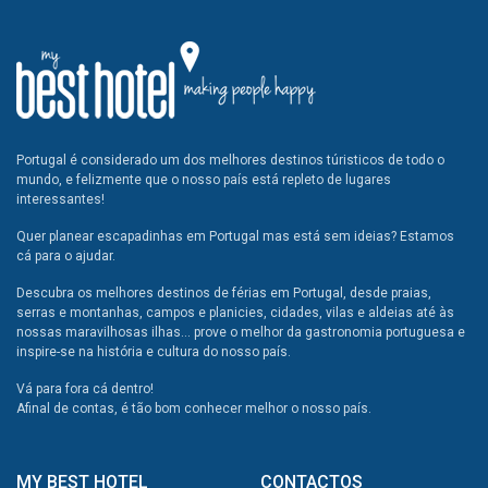
Portugal é considerado um dos melhores destinos túristicos de todo o
mundo, e felizmente que o nosso país está repleto de lugares
interessantes!
Quer planear escapadinhas em Portugal mas está sem ideias? Estamos
cá para o ajudar.
Descubra os melhores destinos de férias em Portugal, desde praias,
serras e montanhas, campos e planicies, cidades, vilas e aldeias até às
nossas maravilhosas ilhas... prove o melhor da gastronomia portuguesa e
inspire-se na história e cultura do nosso país.
Vá para fora cá dentro!
Afinal de contas, é tão bom conhecer melhor o nosso país.
MY BEST HOTEL
CONTACTOS