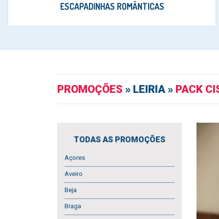
ESCAPADINHAS ROMÂNTICAS
PROMOÇÕES
» LEIRIA »
PACK CI
TODAS AS PROMOÇÕES
Açores
Aveiro
Beja
Braga