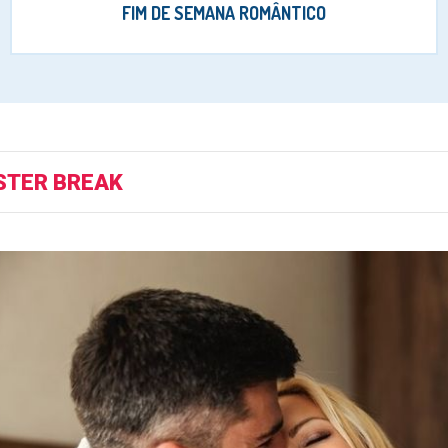
FIM DE SEMANA ROMÂNTICO
STER BREAK