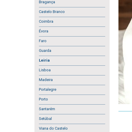
Bragança
Castelo Branco
Coimbra
Évora
Faro
Guarda
Leiria
Lisboa
Madeira
Portalegre
Porto
Santarém
Setúbal
Viana do Castelo