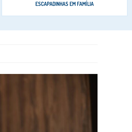
ESCAPADINHAS EM FAMÍLIA