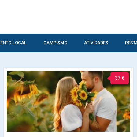
ENTO LOCAL
CAMPISMO
ATIVIDADES
REST
37 €