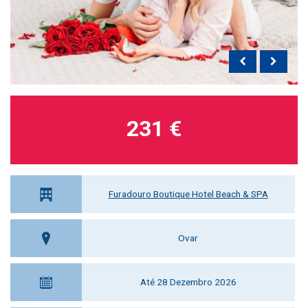
231 €
Furadouro Boutique Hotel Beach & SPA
Ovar
Até 28 Dezembro 2026