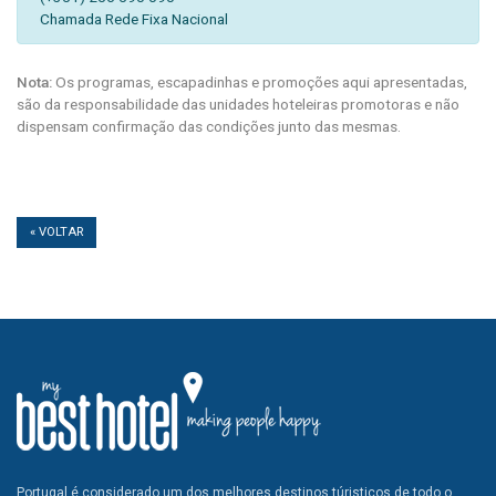
Chamada Rede Fixa Nacional
Nota:
Os programas, escapadinhas e promoções aqui apresentadas,
são da responsabilidade das unidades hoteleiras promotoras e não
dispensam confirmação das condições junto das mesmas.
« VOLTAR
Portugal é considerado um dos melhores destinos túristicos de todo o