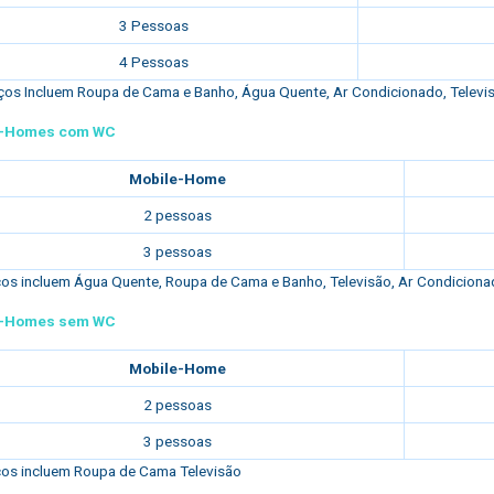
3 Pessoas
4 Pessoas
os Incluem Roupa de Cama e Banho, Água Quente, Ar Condicionado, Televisã
e-Homes com WC
Mobile-Home
2 pessoas
3 pessoas
os incluem Água Quente, Roupa de Cama e Banho, Televisão, Ar Condicionado
e-Homes sem WC
Mobile-Home
2 pessoas
3 pessoas
os incluem Roupa de Cama Televisão