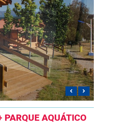
+ PARQUE AQUÁTICO