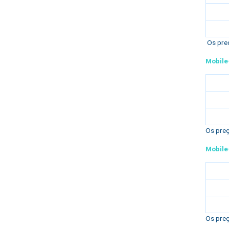
Os preç
Mobil
Os preç
Mobil
Os preç