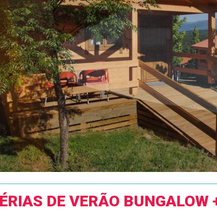
ÉRIAS DE VERÃO BUNGALOW 