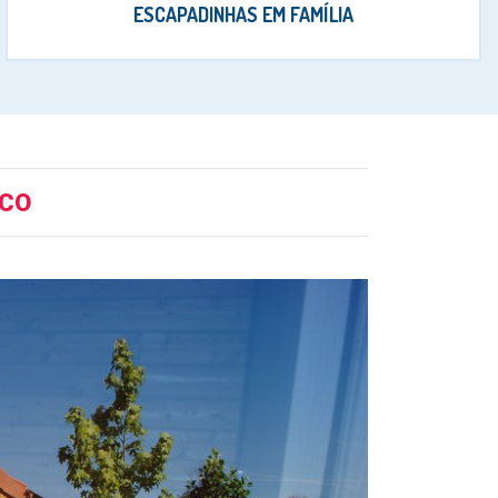
ESCAPADINHAS EM FAMÍLIA
ICO