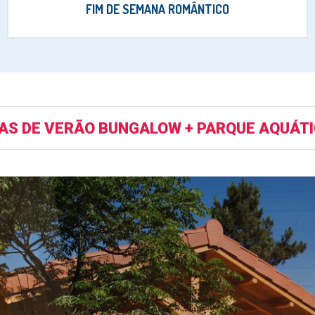
FIM DE SEMANA ROMÂNTICO
IAS DE VERÃO BUNGALOW + PARQUE AQUÁT