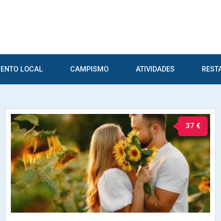
ENTO LOCAL
CAMPISMO
ATIVIDADES
REST
37 €