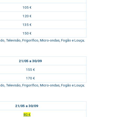
105 €
120 €
135 €
150 €
, Televisão, Frigorífico, Micro-ondas, Fogão e Louça;
21/05 a 30/09
155 €
170 €
, Televisão, Frigorífico, Micro-ondas, Fogão e Louça;
21/05 a 30/09
80 €