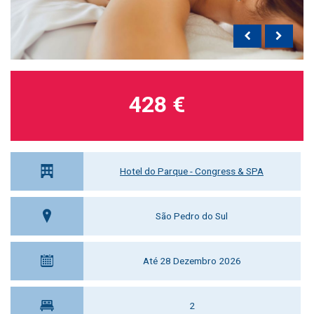
428 €
Hotel do Parque - Congress & SPA
São Pedro do Sul
Até 28 Dezembro 2026
2