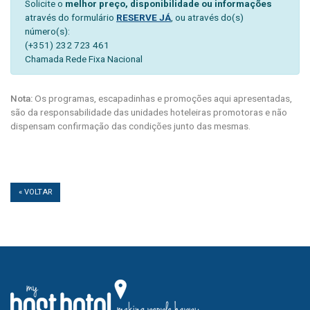
Solicite o
melhor preço, disponibilidade ou informações
através do formulário
RESERVE JÁ
, ou através do(s)
número(s):
(+351) 232 723 461
Chamada Rede Fixa Nacional
Nota:
Os programas, escapadinhas e promoções aqui apresentadas,
são da responsabilidade das unidades hoteleiras promotoras e não
dispensam confirmação das condições junto das mesmas.
« VOLTAR