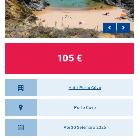
105 €
Hotel Porto Côvo
Porto Covo
Até 30 Setembro 2025