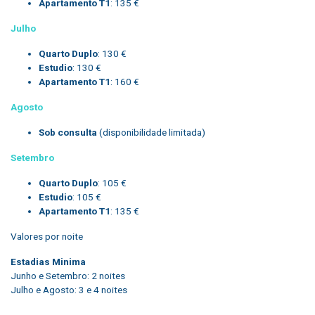
Apartamento T1
: 135 €
Julho
Quarto Duplo
: 130 €
Estudio
: 130 €
Apartamento T1
: 160 €
Agosto
Sob consulta
(disponibilidade limitada)
Setembro
Quarto Duplo
: 105 €
Estudio
: 105 €
Apartamento T1
: 135 €
Valores por noite
Estadias Minima
Junho e Setembro: 2 noites
Julho e Agosto: 3 e 4 noites