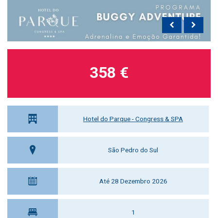
358 €
Hotel do Parque - Congress & SPA
São Pedro do Sul
Até 28 Dezembro 2026
1