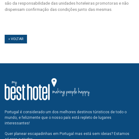
são da responsabilidade das unidades hoteleiras promotoras e não
dispensam confirmação das condições junto das mesmas.
« VOLTAR
Portugal é considerado um dos melhores destinos túristicos de todo o
mundo, e felizmente que o nosso país está repleto de lugares
interessantes!
Quer planear escapadinhas em Portugal mas está sem ideias? Estamos