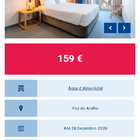
159 €
Água d´Alma Hotel
Foz do Arelho
Até 28 Dezembro 2026