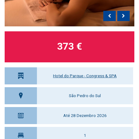
373 €
Hotel do Parque - Congress & SPA
São Pedro do Sul
Até 28 Dezembro 2026
1