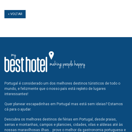
« VOLTAR
Portugal é considerado um dos melhores destinos túristicos de todo o
mundo, e felizmente que o nosso país está repleto de lugares
interessantes!
Quer planear escapadinhas em Portugal mas está sem ideias? Estamos
cá para o ajudar.
Descubra os melhores destinos de férias em Portugal, desde praias,
serras e montanhas, campos e planicies, cidades, vilas e aldeias até às
nossas maravilhosas ilhas... prove o melhor da gastronomia portuguesa e