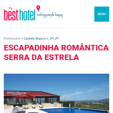
MENU
Promoções
» Castelo Branco » _PT_PT
ESCAPADINHA ROMÂNTICA
SERRA DA ESTRELA