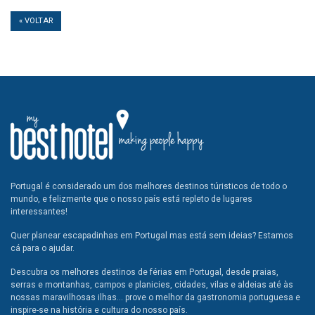
« VOLTAR
Portugal é considerado um dos melhores destinos túristicos de todo o
mundo, e felizmente que o nosso país está repleto de lugares
interessantes!
Quer planear escapadinhas em Portugal mas está sem ideias? Estamos
cá para o ajudar.
Descubra os melhores destinos de férias em Portugal, desde praias,
serras e montanhas, campos e planicies, cidades, vilas e aldeias até às
nossas maravilhosas ilhas... prove o melhor da gastronomia portuguesa e
inspire-se na história e cultura do nosso país.