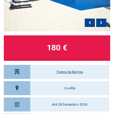
180 €
Tranca da Barriga
Covilhã
Até 28 Dezembro 2026