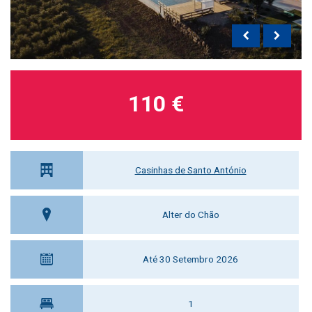
110 €
Casinhas de Santo António
Alter do Chão
Até 30 Setembro 2026
1