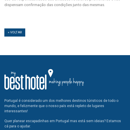
dispensam confirmação das condições junto das mesmas.
« VOLTAR
Portugal é considerado um dos melhores destinos túristicos de todo o
mundo, e felizmente que o nosso país está repleto de lugares
interessantes!
Quer planear escapadinhas em Portugal mas está sem ideias? Estamos
cá para o ajudar.