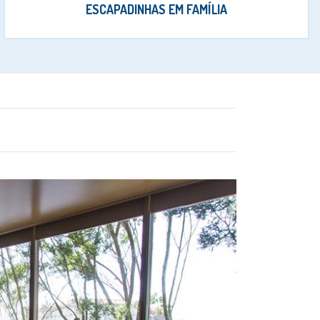
ESCAPADINHAS EM FAMÍLIA