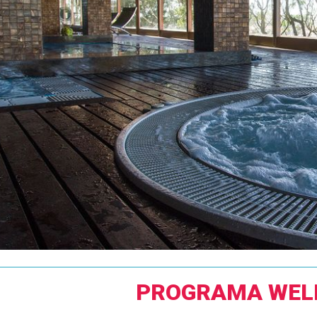
PROGRAMA WEL