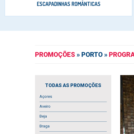
ESCAPADINHAS ROMÂNTICAS
PROMOÇÕES
» PORTO »
PROGRA
TODAS AS PROMOÇÕES
Açores
Aveiro
Beja
Braga