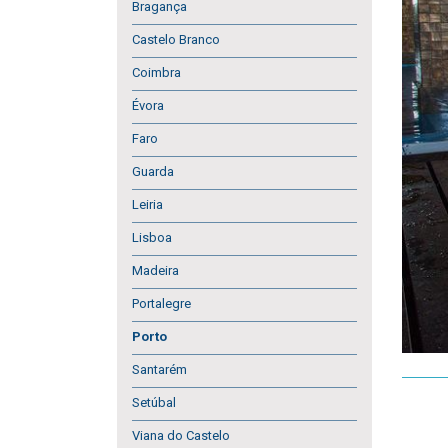
Bragança
Castelo Branco
Coimbra
Évora
Faro
Guarda
Leiria
Lisboa
Madeira
Portalegre
Porto
Santarém
Setúbal
Viana do Castelo