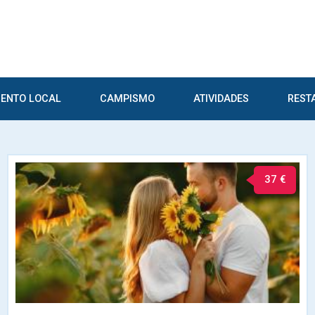
ENTO LOCAL
CAMPISMO
ATIVIDADES
REST
37 €