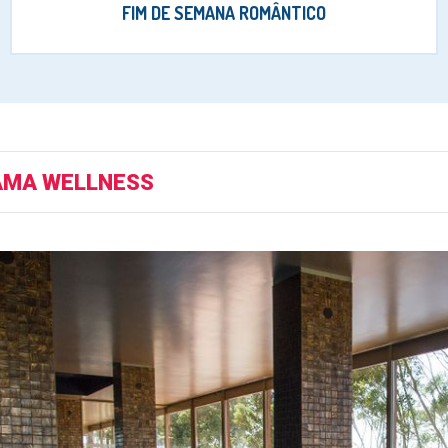
FIM DE SEMANA ROMÂNTICO
MA WELLNESS