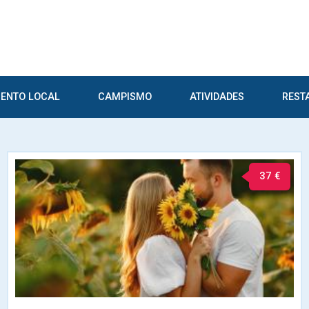
ENTO LOCAL
CAMPISMO
ATIVIDADES
REST
37 €