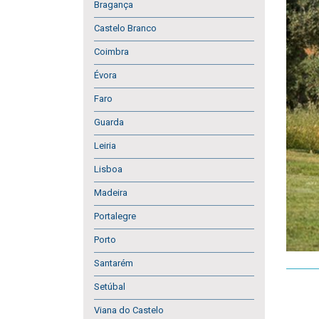
Bragança
Castelo Branco
Coimbra
Évora
Faro
Guarda
Leiria
Lisboa
Madeira
Portalegre
Porto
Santarém
Setúbal
Viana do Castelo