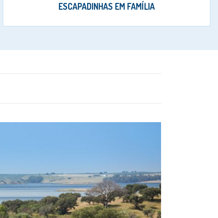
ESCAPADINHAS EM FAMÍLIA