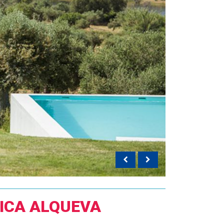
ICA ALQUEVA