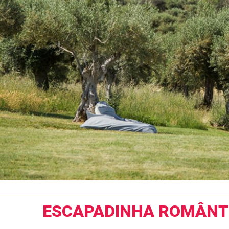
ESCAPADINHA ROMÂNT