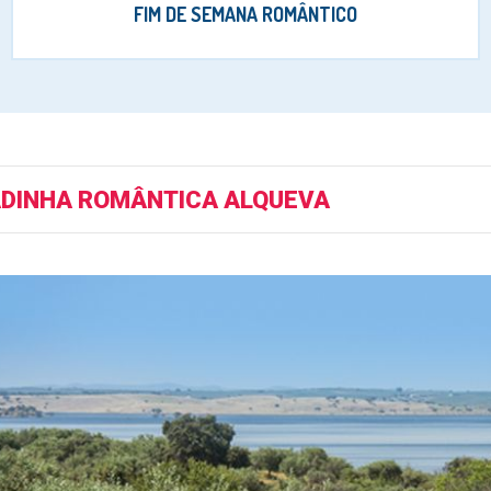
FIM DE SEMANA ROMÂNTICO
DINHA ROMÂNTICA ALQUEVA