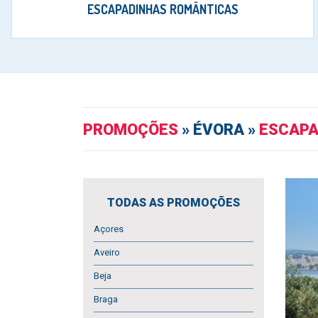
ESCAPADINHAS ROMÂNTICAS
PROMOÇÕES
» ÉVORA »
ESCAPA
TODAS AS PROMOÇÕES
Açores
Aveiro
Beja
Braga