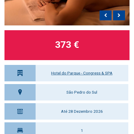
373 €
Hotel do Parque - Congress & SPA
São Pedro do Sul
Até 28 Dezembro 2026
1