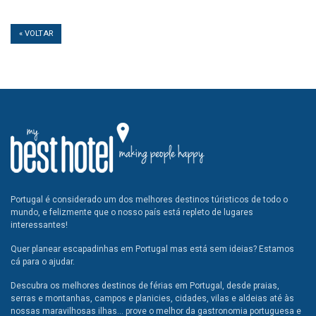
« VOLTAR
Portugal é considerado um dos melhores destinos túristicos de todo o
mundo, e felizmente que o nosso país está repleto de lugares
interessantes!
Quer planear escapadinhas em Portugal mas está sem ideias? Estamos
cá para o ajudar.
Descubra os melhores destinos de férias em Portugal, desde praias,
serras e montanhas, campos e planicies, cidades, vilas e aldeias até às
nossas maravilhosas ilhas... prove o melhor da gastronomia portuguesa e