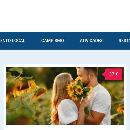
ENTO LOCAL
CAMPISMO
ATIVIDADES
REST
37 €