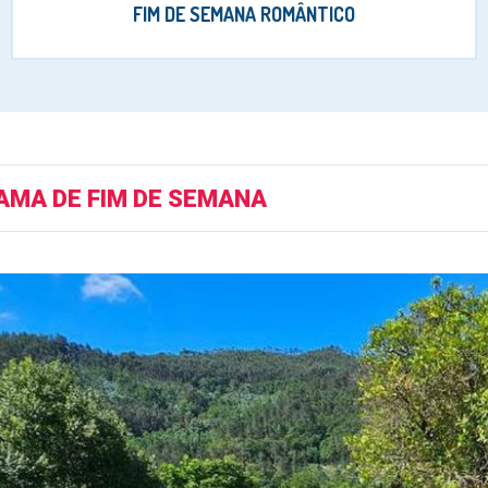
FIM DE SEMANA ROMÂNTICO
MA DE FIM DE SEMANA