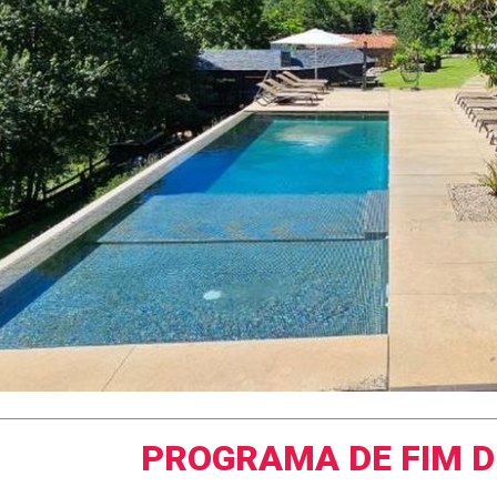
PROGRAMA DE FIM 