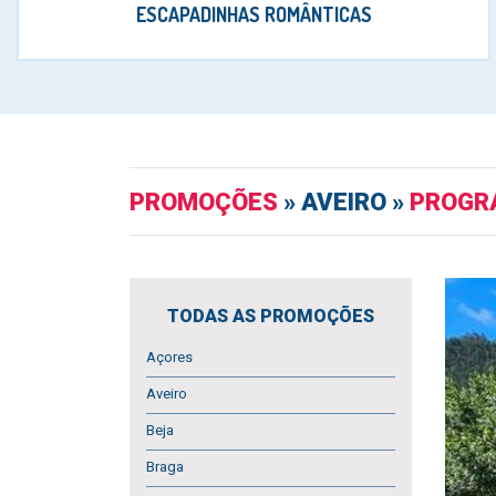
ESCAPADINHAS ROMÂNTICAS
PROMOÇÕES
» AVEIRO »
PROGRA
TODAS AS PROMOÇÕES
Açores
Aveiro
Beja
Braga