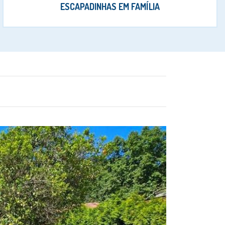
ESCAPADINHAS EM FAMÍLIA