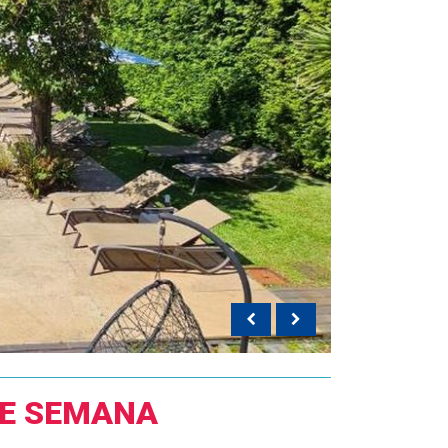
DE SEMANA