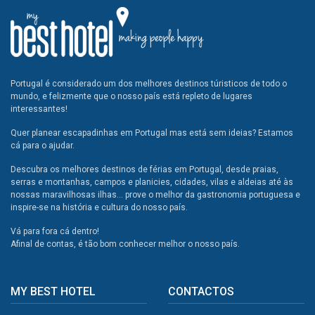
Portugal é considerado um dos melhores destinos túristicos de todo o
mundo, e felizmente que o nosso país está repleto de lugares
interessantes!
Quer planear escapadinhas em Portugal mas está sem ideias? Estamos
cá para o ajudar.
Descubra os melhores destinos de férias em Portugal, desde praias,
serras e montanhas, campos e planicies, cidades, vilas e aldeias até às
nossas maravilhosas ilhas... prove o melhor da gastronomia portuguesa e
inspire-se na história e cultura do nosso país.
Vá para fora cá dentro!
Afinal de contas, é tão bom conhecer melhor o nosso país.
MY BEST HOTEL
CONTACTOS