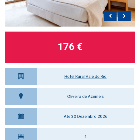
176 €
Hotel Rural Vale do Rio
Oliveira de Azeméis
Até 30 Dezembro 2026
1