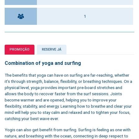
1
PROMOÇÃO
RESERVE JÁ
Combination of yoga and surfing
The benefits that yoga can have on surfing are far-reaching, whether
it’s through strength, balance, flexibility, or breathing techniques. On a
physical level, yoga provides important pre-board stretches and
allows the body to recover faster from the surf sessions. Joints
become warmer and are opened, helping you to improve your
flexibility, stability, and energy. Learning how to breathe and clear your
mind will help you to stay calm and relaxed and to tighten your focus,
catching your best wave ever.
Yogis can also get benefit from surfing. Surfing is feeling as one with
nature, and breathing with the ocean, connecting in deep respect to