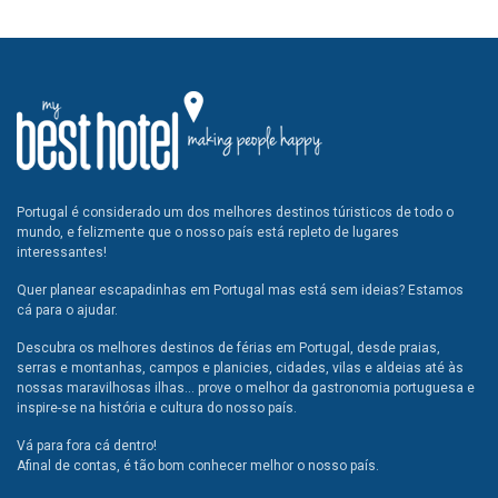
Portugal é considerado um dos melhores destinos túristicos de todo o
mundo, e felizmente que o nosso país está repleto de lugares
interessantes!
Quer planear escapadinhas em Portugal mas está sem ideias? Estamos
cá para o ajudar.
Descubra os melhores destinos de férias em Portugal, desde praias,
serras e montanhas, campos e planicies, cidades, vilas e aldeias até às
nossas maravilhosas ilhas... prove o melhor da gastronomia portuguesa e
inspire-se na história e cultura do nosso país.
Vá para fora cá dentro!
Afinal de contas, é tão bom conhecer melhor o nosso país.