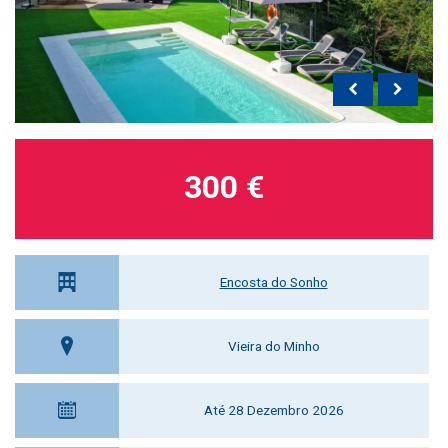
300 €
Encosta do Sonho
Vieira do Minho
Até 28 Dezembro 2026