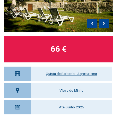
66 €
Quinta de Barbedo - Agroturismo
Vieira do Minho
Até Junho 2025