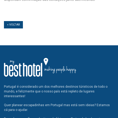
« VOLTAR
Portugal é considerado um dos melhores destinos túristicos de todo o
mundo, e felizmente que o nosso país está repleto de lugares
interessantes!
Quer planear escapadinhas em Portugal mas está sem ideias? Estamos
cá para o ajudar.