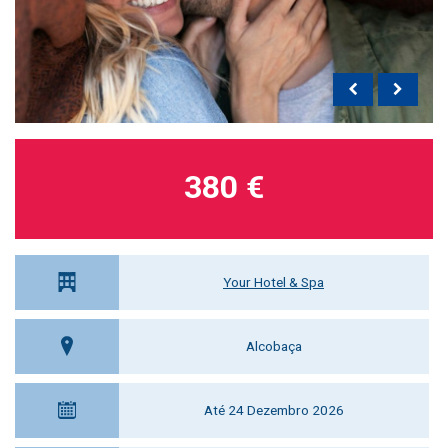
380 €
Your Hotel & Spa
Alcobaça
Até 24 Dezembro 2026