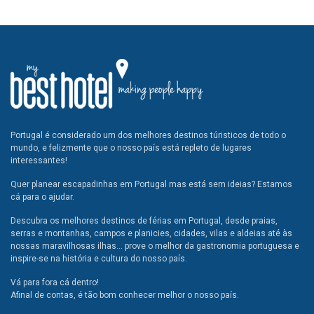
Portugal é considerado um dos melhores destinos túristicos de todo o
mundo, e felizmente que o nosso país está repleto de lugares
interessantes!
Quer planear escapadinhas em Portugal mas está sem ideias? Estamos
cá para o ajudar.
Descubra os melhores destinos de férias em Portugal, desde praias,
serras e montanhas, campos e planicies, cidades, vilas e aldeias até às
nossas maravilhosas ilhas... prove o melhor da gastronomia portuguesa e
inspire-se na história e cultura do nosso país.
Vá para fora cá dentro!
Afinal de contas, é tão bom conhecer melhor o nosso país.