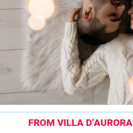
FROM VILLA D’AURORA 