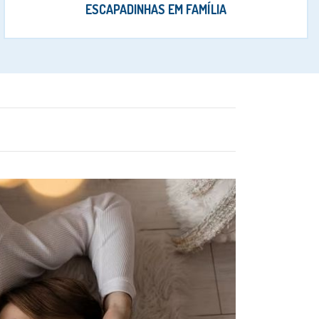
ESCAPADINHAS EM FAMÍLIA