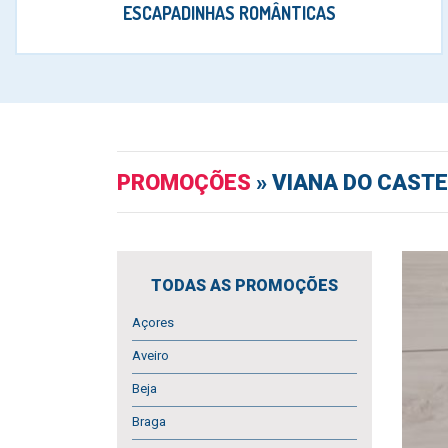
ESCAPADINHAS ROMÂNTICAS
PROMOÇÕES
» VIANA DO CASTE
TODAS AS PROMOÇÕES
Açores
Aveiro
Beja
Braga