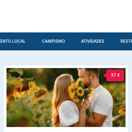
ENTO LOCAL
CAMPISMO
ATIVIDADES
REST
37 €