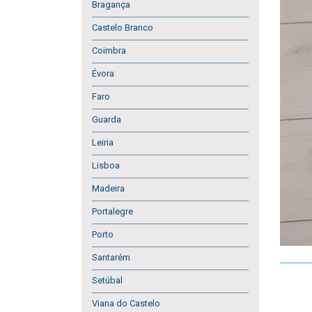
Bragança
Castelo Branco
Coimbra
Évora
Faro
Guarda
Leiria
Lisboa
Madeira
Portalegre
Porto
Santarém
Setúbal
Viana do Castelo