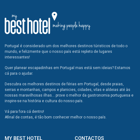
Portugal é considerado um dos melhores destinos túristicos de todo o
mundo, e felizmente que o nosso país está repleto de lugares
interessantes!
Quer planear escapadinhas em Portugal mas está sem ideias? Estamos
cá para o ajudar.
Descubra os melhores destinos de férias em Portugal, desde praias,
serras e montanhas, campos e planicies, cidades, vilas e aldeias até às
nossas maravilhosas ilhas... prove o melhor da gastronomia portuguesa e
inspire-se na história e cultura do nosso país.
Vá para fora cá dentro!
Afinal de contas, é tão bom conhecer melhor o nosso país.
MY BEST HOTEL
CONTACTOS