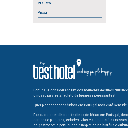
Vila Real
Viseu
Portugal é considerado um dos melhores destinos túristic
o nosso país está repleto de lugares interessantes!
Quer planear escapadinhas em Portugal mas está sem ideia
Descubra os melhores destinos de férias em Portugal, des
campos e planicies, cidades, vilas e aldeias até às nossas 
da gastronomia portuguesa e inspire-se na história e cultur