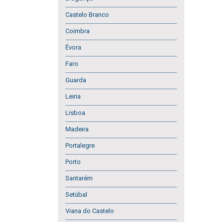
Castelo Branco
Coimbra
Évora
Faro
Guarda
Leiria
Lisboa
Madeira
Portalegre
Porto
Santarém
Setúbal
Viana do Castelo