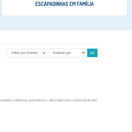
ESCAPADINHAS EM FAMÍLIA
OK
unidades hoteleiras promotoras e não dispensam confirmação das