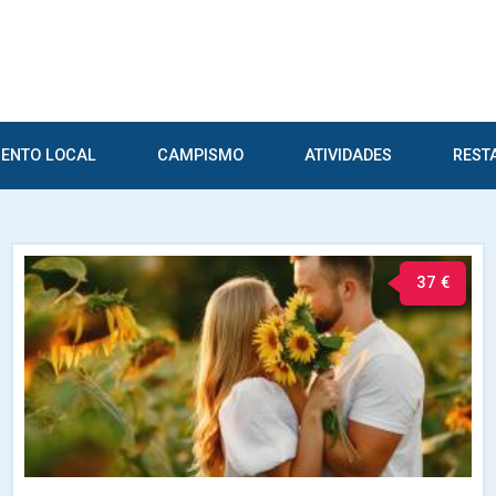
ENTO LOCAL
CAMPISMO
ATIVIDADES
REST
37 €