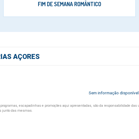
FIM DE SEMANA ROMÂNTICO
IAS AÇORES
Sem informação disponível
programas, escapadinhas e promoções aqui apresentadas, são da responsabilidade das 
s junto das mesmas.