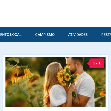
ENTO LOCAL
CAMPISMO
ATIVIDADES
REST
37 €