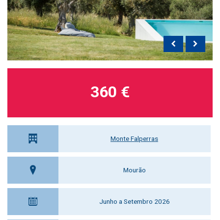
360 €
Monte Falperras
Mourão
Junho a Setembro 2026