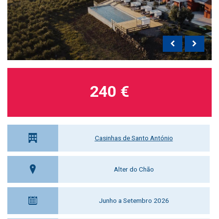
240 €
Casinhas de Santo António
Alter do Chão
Junho a Setembro 2026