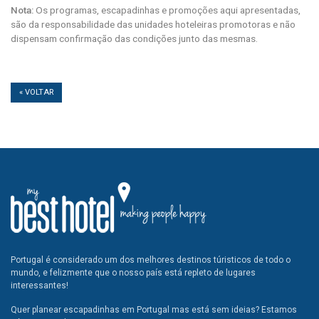
Nota:
Os programas, escapadinhas e promoções aqui apresentadas,
são da responsabilidade das unidades hoteleiras promotoras e não
dispensam confirmação das condições junto das mesmas.
« VOLTAR
Portugal é considerado um dos melhores destinos túristicos de todo o
mundo, e felizmente que o nosso país está repleto de lugares
interessantes!
Quer planear escapadinhas em Portugal mas está sem ideias? Estamos