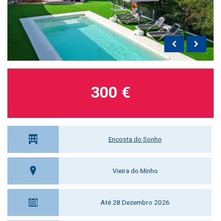
300 €
Encosta do Sonho
Vieira do Minho
Até 28 Dezembro 2026