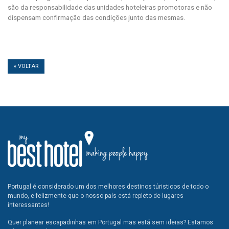
são da responsabilidade das unidades hoteleiras promotoras e não
dispensam confirmação das condições junto das mesmas.
« VOLTAR
Portugal é considerado um dos melhores destinos túristicos de todo o
mundo, e felizmente que o nosso país está repleto de lugares
interessantes!
Quer planear escapadinhas em Portugal mas está sem ideias? Estamos