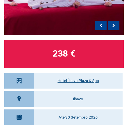
238 €
Hotel Ílhavo Plaza & Spa
Ílhavo
Até 30 Setembro 2026