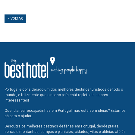
« VOLTAR
Portugal é considerado um dos melhores destinos túristicos de todo o
mundo, e felizmente que o nosso país está repleto de lugares
interessantes!
Quer planear escapadinhas em Portugal mas está sem ideias? Estamos
cá para o ajudar.
Descubra os melhores destinos de férias em Portugal, desde praias,
serras e montanhas, campos e planicies, cidades, vilas e aldeias até às