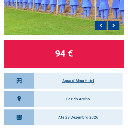
94 €
Água d´Alma Hotel
Foz do Arelho
Até 28 Dezembro 2026