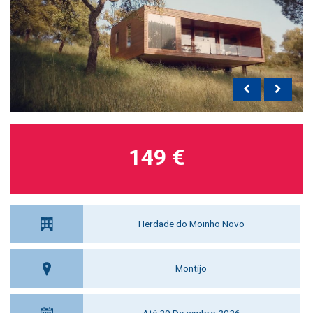
149 €
Herdade do Moinho Novo
Montijo