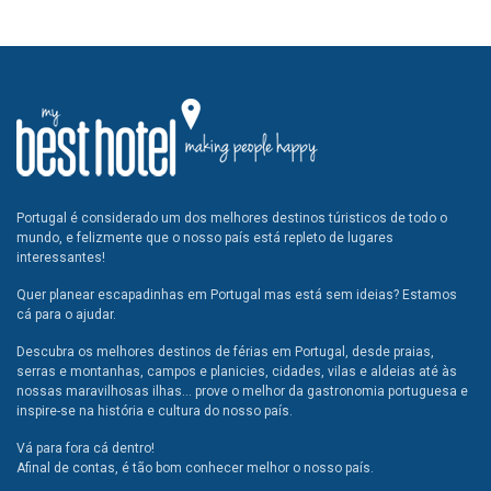
Portugal é considerado um dos melhores destinos túristicos de todo o
mundo, e felizmente que o nosso país está repleto de lugares
interessantes!
Quer planear escapadinhas em Portugal mas está sem ideias? Estamos
cá para o ajudar.
Descubra os melhores destinos de férias em Portugal, desde praias,
serras e montanhas, campos e planicies, cidades, vilas e aldeias até às
nossas maravilhosas ilhas... prove o melhor da gastronomia portuguesa e
inspire-se na história e cultura do nosso país.
Vá para fora cá dentro!
Afinal de contas, é tão bom conhecer melhor o nosso país.