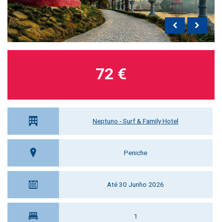
72 €
Neptuno - Surf & Family Hotel
Peniche
Até 30 Junho 2026
1