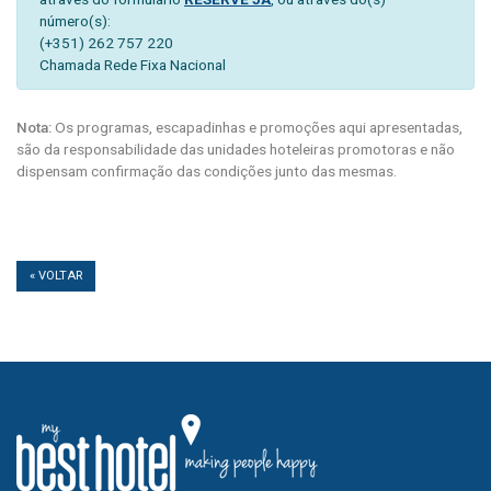
número(s):
(+351) 262 757 220
Chamada Rede Fixa Nacional
Nota:
Os programas, escapadinhas e promoções aqui apresentadas,
são da responsabilidade das unidades hoteleiras promotoras e não
dispensam confirmação das condições junto das mesmas.
« VOLTAR