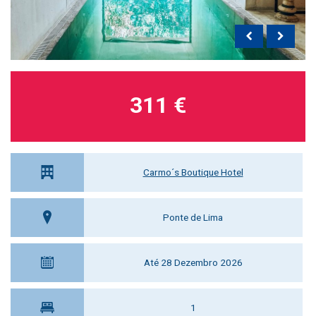
311 €
Carmo´s Boutique Hotel
Ponte de Lima
Até 28 Dezembro 2026
1