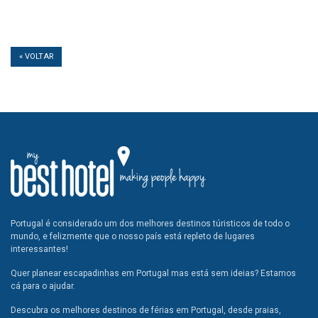
« VOLTAR
Portugal é considerado um dos melhores destinos túristicos de todo o
mundo, e felizmente que o nosso país está repleto de lugares
interessantes!
Quer planear escapadinhas em Portugal mas está sem ideias? Estamos
cá para o ajudar.
Descubra os melhores destinos de férias em Portugal, desde praias,