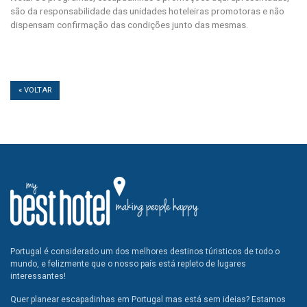
são da responsabilidade das unidades hoteleiras promotoras e não
dispensam confirmação das condições junto das mesmas.
« VOLTAR
Portugal é considerado um dos melhores destinos túristicos de todo o
mundo, e felizmente que o nosso país está repleto de lugares
interessantes!
Quer planear escapadinhas em Portugal mas está sem ideias? Estamos