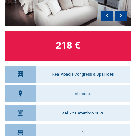
218 €
Real Abadia Congress & Spa Hotel
Alcobaça
Até 22 Dezembro 2026
1