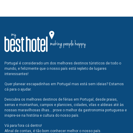
Portugal é considerado um dos melhores destinos túristicos de todo o
mundo, e felizmente que o nosso país está repleto de lugares
interessantes!
Quer planear escapadinhas em Portugal mas está sem ideias? Estamos
cá para o ajudar.
Descubra os melhores destinos de férias em Portugal, desde praias,
serras e montanhas, campos e planicies, cidades, vilas e aldeias até às
nossas maravilhosas ilhas... prove o melhor da gastronomia portuguesa e
inspire-se na história e cultura do nosso país.
Vá para fora cá dentro!
Afinal de contas, é tão bom conhecer melhor o nosso país.