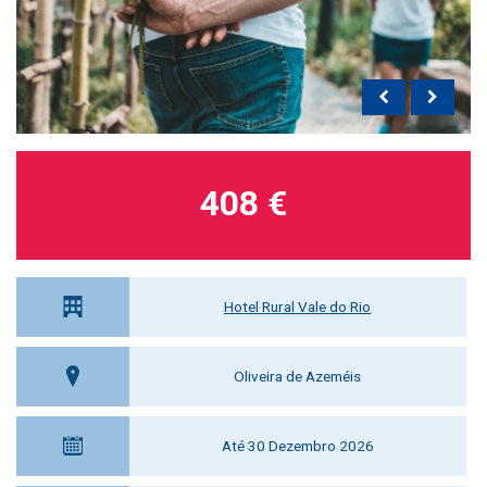
408 €
Hotel Rural Vale do Rio
Oliveira de Azeméis
Até 30 Dezembro 2026