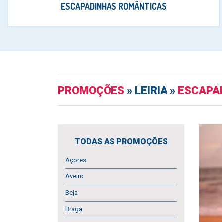
ESCAPADINHAS ROMÂNTICAS
PROMOÇÕES
» LEIRIA »
ESCAPAD
TODAS AS PROMOÇÕES
Açores
Aveiro
Beja
Braga