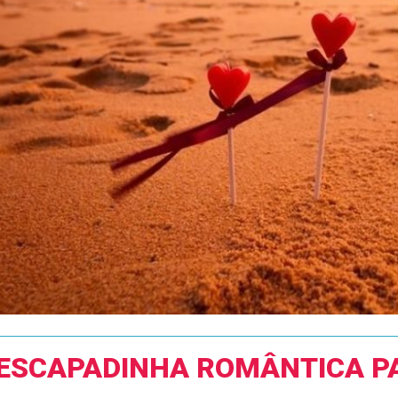
ESCAPADINHA ROMÂNTICA PA