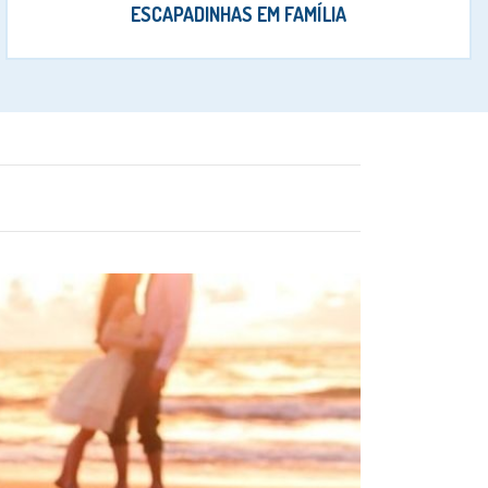
ESCAPADINHAS EM FAMÍLIA