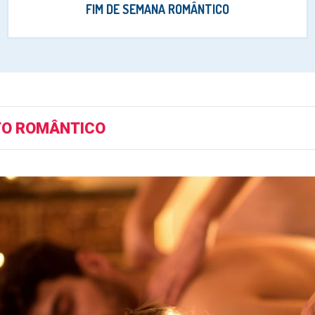
FIM DE SEMANA ROMÂNTICO
O ROMÂNTICO