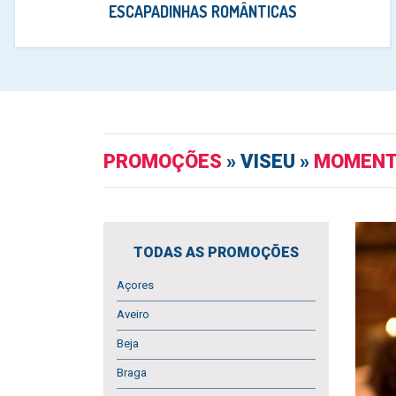
ESCAPADINHAS ROMÂNTICAS
PROMOÇÕES
» VISEU »
MOMENT
TODAS AS PROMOÇÕES
Açores
Aveiro
Beja
Braga