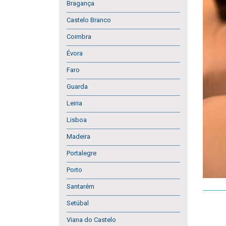
Bragança
Castelo Branco
Coimbra
Évora
Faro
Guarda
Leiria
Lisboa
Madeira
Portalegre
Porto
Santarém
Setúbal
Viana do Castelo