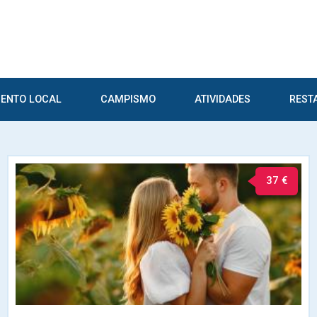
ENTO LOCAL
CAMPISMO
ATIVIDADES
REST
37 €