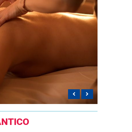
NTICO