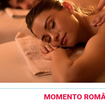
MOMENTO ROMÂ