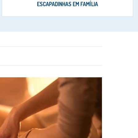
ESCAPADINHAS EM FAMÍLIA