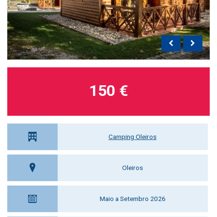
150 €
Camping Oleiros
Oleiros
Maio a Setembro 2026