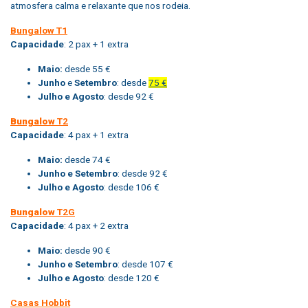
atmosfera calma e relaxante que nos rodeia.
Bungalow T1
Capacidade
: 2 pax + 1 extra
Maio:
desde 55 €
Junho
e
Setembro
: desde
75 €
Julho e Agosto
: desde 92 €
Bungalow
T2
Capacidade
: 4 pax + 1 extra
Maio:
desde 74 €
Junho e Setembro
: desde 92 €
Julho e Agosto
: desde 106 €
Bungalow
T2G
Capacidade
: 4 pax + 2 extra
Maio:
desde 90 €
Junho e Setembro
: desde 107 €
Julho e Agosto
: desde 120 €
Casas Hobbit