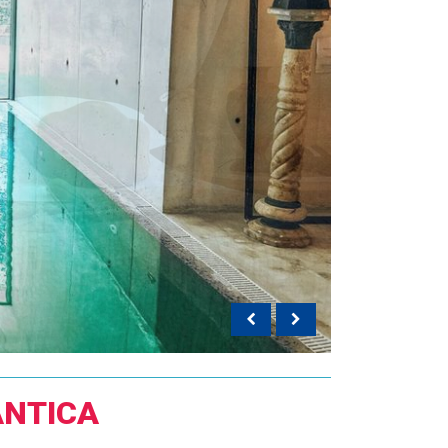
NTICA