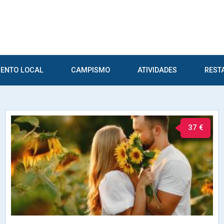
ENTO LOCAL
CAMPISMO
ATIVIDADES
REST
37 €