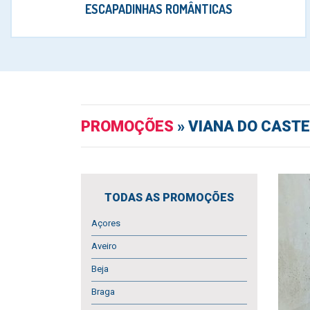
ESCAPADINHAS ROMÂNTICAS
PROMOÇÕES
» VIANA DO CASTE
TODAS AS PROMOÇÕES
Açores
Aveiro
Beja
Braga