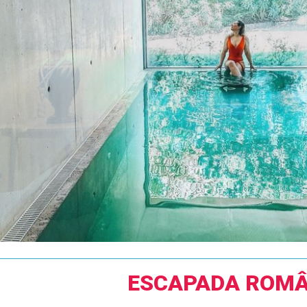
ESCAPADA ROMÂ