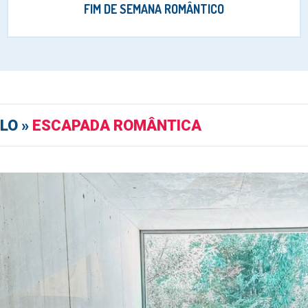
FIM DE SEMANA ROMÂNTICO
LO »
ESCAPADA ROMÂNTICA