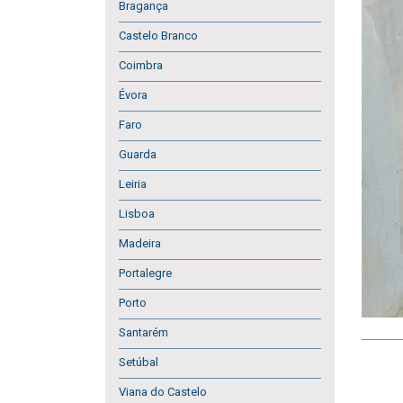
Bragança
Castelo Branco
Coimbra
Évora
Faro
Guarda
Leiria
Lisboa
Madeira
Portalegre
Porto
Santarém
Setúbal
Viana do Castelo