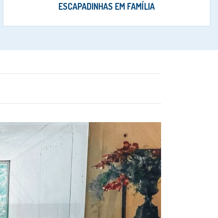
ESCAPADINHAS EM FAMÍLIA