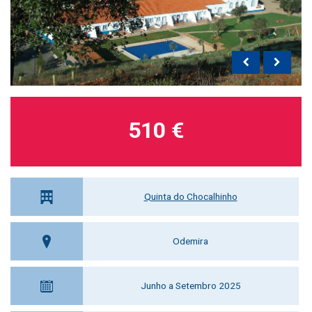
510 €
Quinta do Chocalhinho
Odemira
Junho a Setembro 2025