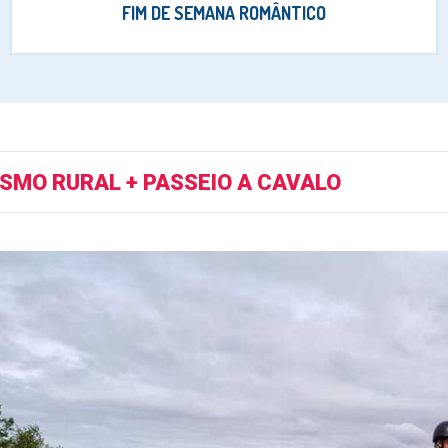
FIM DE SEMANA ROMÂNTICO
SMO RURAL + PASSEIO A CAVALO