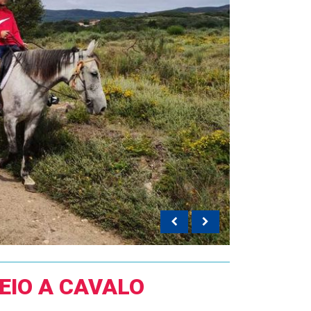
EIO A CAVALO