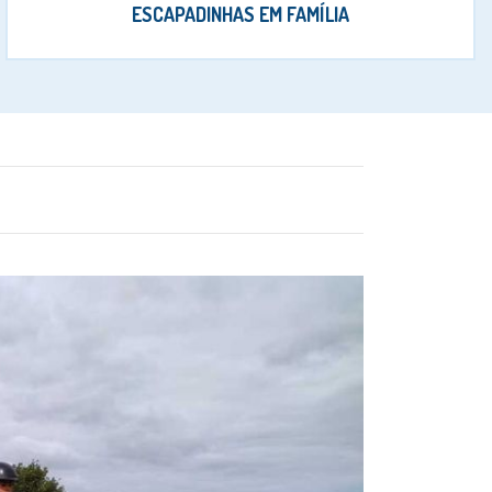
ESCAPADINHAS EM FAMÍLIA