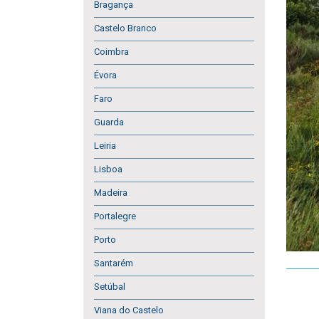
Bragança
Castelo Branco
Coimbra
Évora
Faro
Guarda
Leiria
Lisboa
Madeira
Portalegre
Porto
Santarém
Setúbal
Viana do Castelo