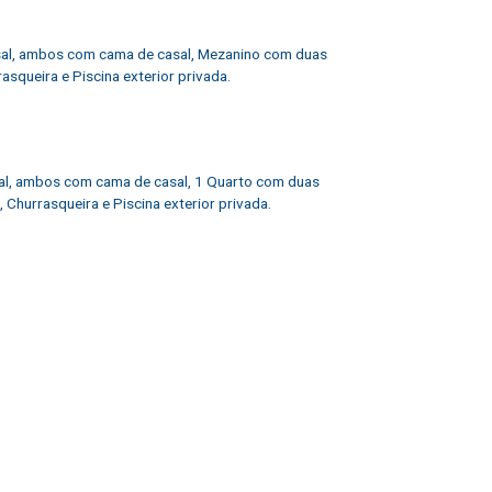
sal, ambos com cama de casal, Mezanino com duas
squeira e Piscina exterior privada.
al, ambos com cama de casal, 1 Quarto com duas
 Churrasqueira e Piscina exterior privada.