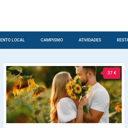
ENTO LOCAL
CAMPISMO
ATIVIDADES
REST
37 €