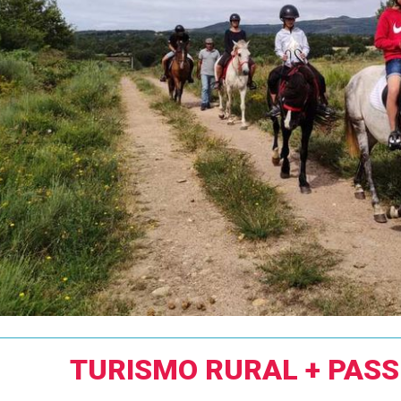
TURISMO RURAL + PASS