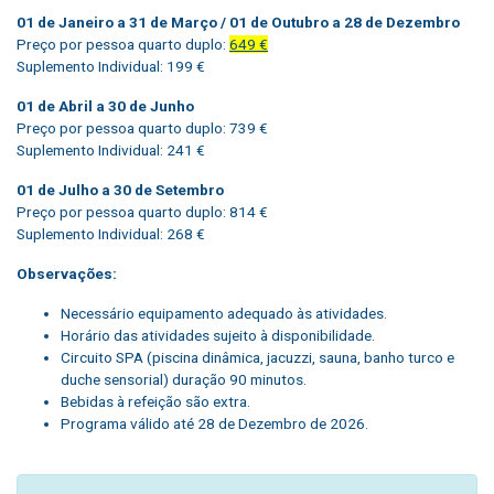
01 de Janeiro a 31 de Março / 01 de Outubro a 28 de Dezembro
Preço por pessoa quarto duplo:
649 €
Suplemento Individual: 199 €
01 de Abril a 30 de Junho
Preço por pessoa quarto duplo: 739 €
Suplemento Individual: 241 €
01 de Julho a 30 de Setembro
Preço por pessoa quarto duplo: 814 €
Suplemento Individual: 268 €
Observações:
Necessário equipamento adequado às atividades.
Horário das atividades sujeito à disponibilidade.
Circuito SPA (piscina dinâmica, jacuzzi, sauna, banho turco e
duche sensorial) duração 90 minutos.
Bebidas à refeição são extra.
Programa válido até 28 de Dezembro de 2026.