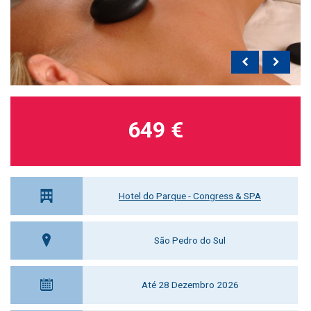
649 €
Hotel do Parque - Congress & SPA
São Pedro do Sul
Até 28 Dezembro 2026