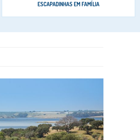
ESCAPADINHAS EM FAMÍLIA