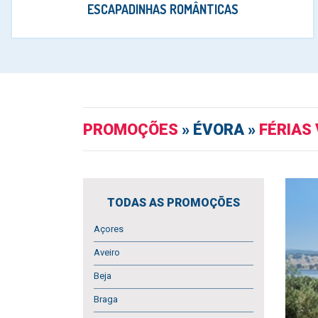
ESCAPADINHAS ROMÂNTICAS
PROMOÇÕES
» ÉVORA »
FÉRIAS
TODAS AS PROMOÇÕES
Açores
Aveiro
Beja
Braga