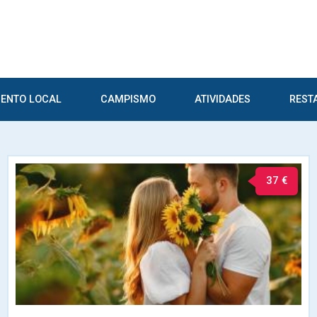
ENTO LOCAL
CAMPISMO
ATIVIDADES
REST
37 €