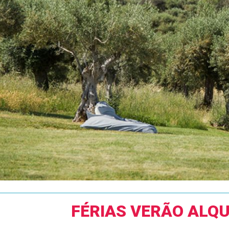
FÉRIAS VERÃO ALQ