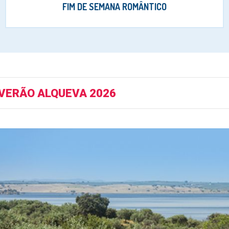
FIM DE SEMANA ROMÂNTICO
 VERÃO ALQUEVA 2026