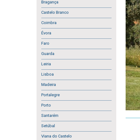
Bragança
Castelo Branco
Coimbra
Évora
Faro
Guarda
Leiria
Lisboa
Madeira
Portalegre
Porto
Santarém
Setúbal
Viana do Castelo