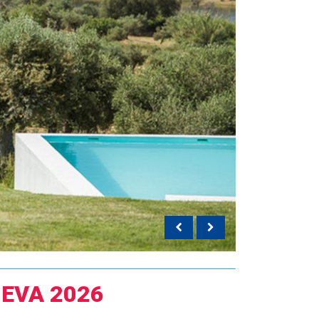
UEVA 2026