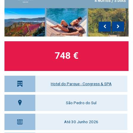
748 €
Hotel do Parque - Congress & SPA
São Pedro do Sul
Até 30 Junho 2026