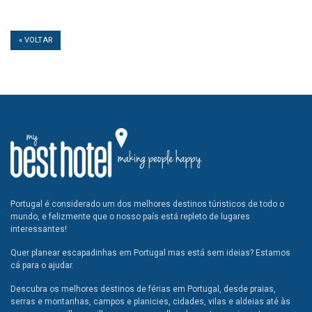
« VOLTAR
Portugal é considerado um dos melhores destinos túristicos de todo o
mundo, e felizmente que o nosso país está repleto de lugares
interessantes!
Quer planear escapadinhas em Portugal mas está sem ideias? Estamos
cá para o ajudar.
Descubra os melhores destinos de férias em Portugal, desde praias,
serras e montanhas, campos e planicies, cidades, vilas e aldeias até às