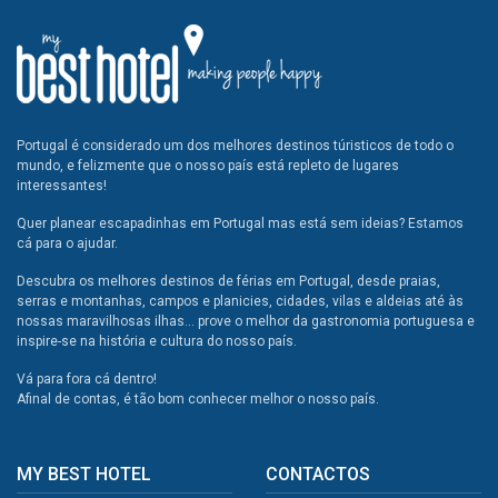
Portugal é considerado um dos melhores destinos túristicos de todo o
mundo, e felizmente que o nosso país está repleto de lugares
interessantes!
Quer planear escapadinhas em Portugal mas está sem ideias? Estamos
cá para o ajudar.
Descubra os melhores destinos de férias em Portugal, desde praias,
serras e montanhas, campos e planicies, cidades, vilas e aldeias até às
nossas maravilhosas ilhas... prove o melhor da gastronomia portuguesa e
inspire-se na história e cultura do nosso país.
Vá para fora cá dentro!
Afinal de contas, é tão bom conhecer melhor o nosso país.
MY BEST HOTEL
CONTACTOS