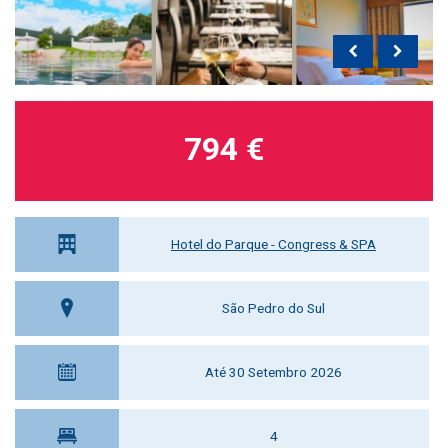
794 €
Hotel do Parque - Congress & SPA
São Pedro do Sul
Até 30 Setembro 2026
4