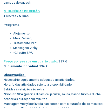
campos de squash.
MINI-FÉRIAS DE VERÃO
4 Noites / 5 Dias
Programa
:
Alojamento;
Meia Pensão;
Tratamento VIP;
Massagem Vichy
*Circuito SPA
Preço por pessoa em quarto duplo
:
397 €
Suplemento Individual
: 136 €
Observações:
Necessário equipamento adequado às atividades.
Horário das atividades sujeito à disponibilidade.
Bebidas à refeição são extra.
*Circuito SPA (piscina dinâmica, jacuzzi, sauna, banho turco e duche
sensorial) duração 90 minutos.
Massagem Vichy localizada nas costas com a duração de 15 minutos.