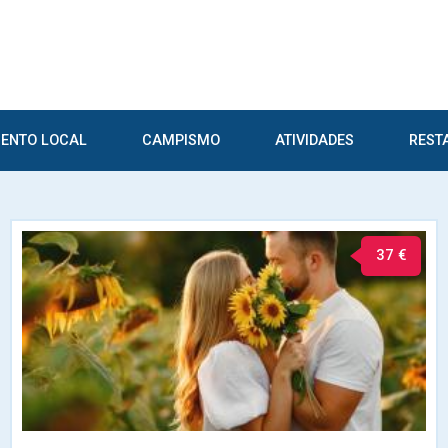
ENTO LOCAL
CAMPISMO
ATIVIDADES
REST
37 €