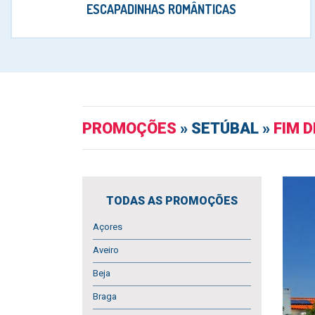
ESCAPADINHAS ROMÂNTICAS
PROMOÇÕES
» SETÚBAL »
FIM 
TODAS AS PROMOÇÕES
Açores
Aveiro
Beja
Braga