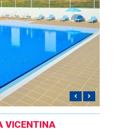
A VICENTINA