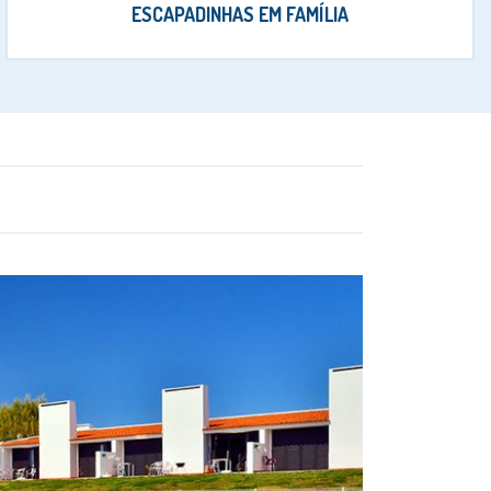
ESCAPADINHAS EM FAMÍLIA