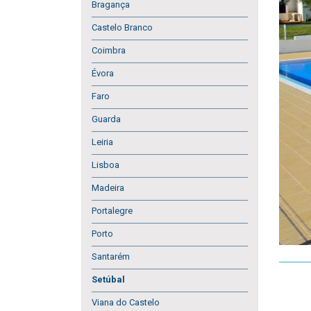
Bragança
Castelo Branco
Coimbra
Évora
Faro
Guarda
Leiria
Lisboa
Madeira
Portalegre
Porto
Santarém
Setúbal
Viana do Castelo