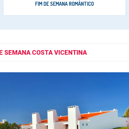
FIM DE SEMANA ROMÂNTICO
DE SEMANA COSTA VICENTINA