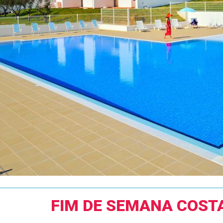
FIM DE SEMANA COST