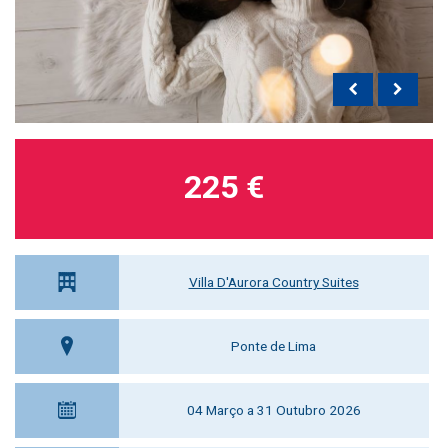
225 €
Villa D'Aurora Country Suites
Ponte de Lima
04 Março a 31 Outubro 2026