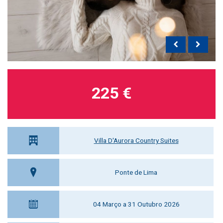
225 €
Villa D'Aurora Country Suites
Ponte de Lima
04 Março a 31 Outubro 2026